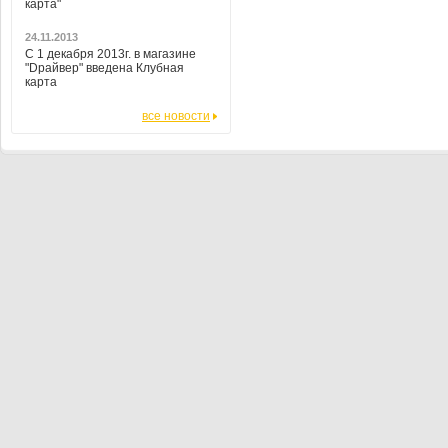
карта"
24.11.2013
С 1 декабря 2013г. в магазине
"Dрайвер" введена Клубная
карта
все новости