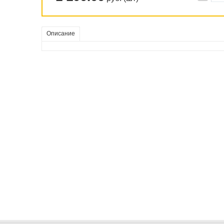
Описание