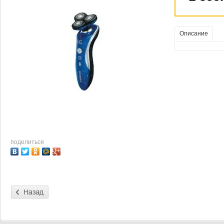
Описание
поделиться