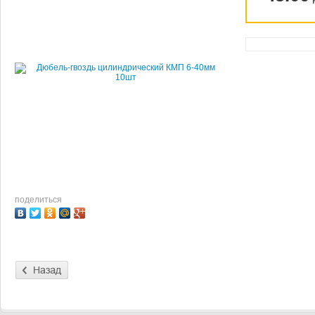
поделиться