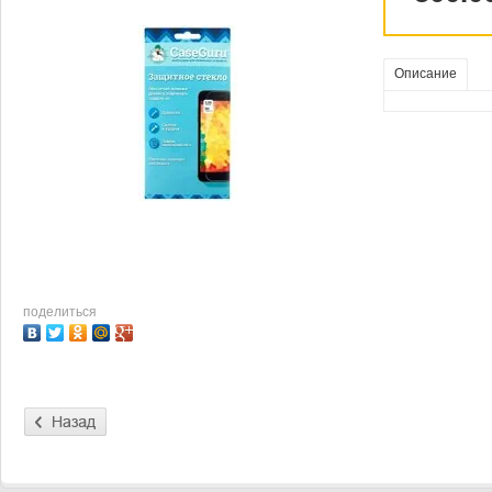
Описание
поделиться