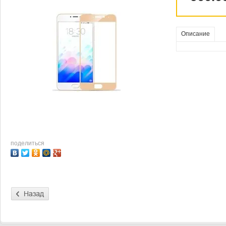
Описание
поделиться