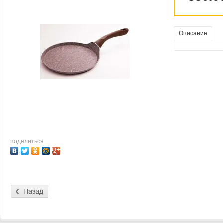
Описание
поделиться