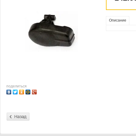
Описание
поделиться