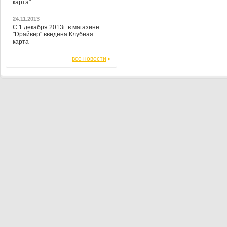
карта"
24.11.2013
С 1 декабря 2013г. в магазине
"Dрайвер" введена Клубная
карта
все новости